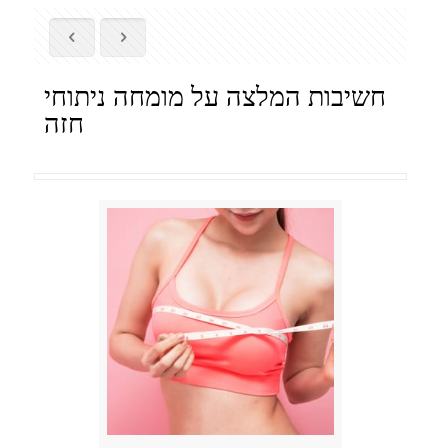
חשיבות המלצה על מומחה ניתוחי
חזה