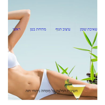
שאיבת שומן
עיצוב הגוף
מתיחת בטן
ראשי
חשיבות המלצה על מומחה ניתוחי חזה