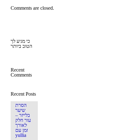
Comments are closed.
כי מגיע לך
הטוב ביותר
Recent
Comments
Recent Posts
הסרת
שיער
בלייזר –
עור חלק
לאורך
זמן עם
yullia