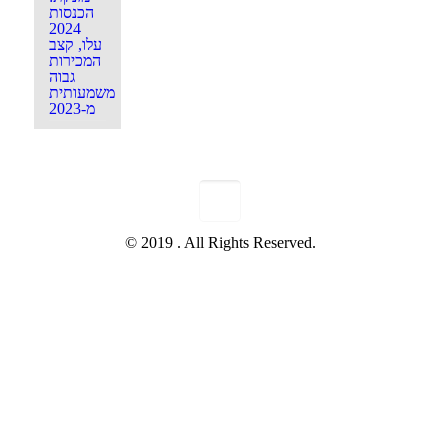
הכנסות
2024
עלו, קצב
המכירות
גבוה
משמעותית
מ-2023
© 2019 . All Rights Reserved.