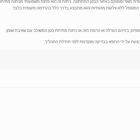
 גדול מאד וממוקם באיזור הבטן התחתונה. ניתוח זה הוא פחות משמעותי מניתוח מתיח
 המטופל ללא צלקות מהותיות והוא מתבצע בדרך כלל בהרדמה מקומית בלבד.
וספים, ביניהם הגדלה או הרמת חזה או ניתוח מתיחת בטן המשולב עם שאיבת שומן.
תבצעת על ידי הרופא בבדיקה מוקדמת לפני תחילת התהליך.