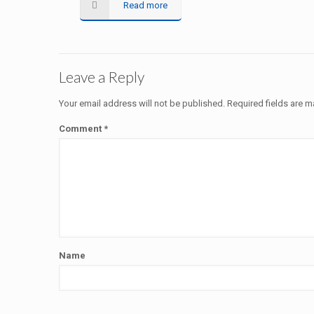
Read more
Leave a Reply
Your email address will not be published.
Required fields are 
Comment
*
Name