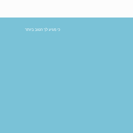
כי מגיע לך הטוב ביותר