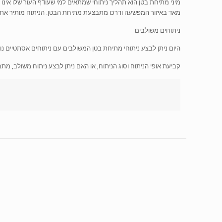
מיני מתיחת בטן הוא תהליך ניתוחי שמתאים למי שעודף העור שלו אינו
מאד באיזור המפשעה ודרכו מתבצעת מתיחת הבטן. הניתוח מותיר את
ניתוחים משולבים
היום ניתן לבצע ניתוחי מתיחת בטן המשולבים עם ניתוחים אסתטיים נ
קביעת אופי הניתוח וסוג הניתוח, או האם ניתן לבצע ניתוח משולב, מ