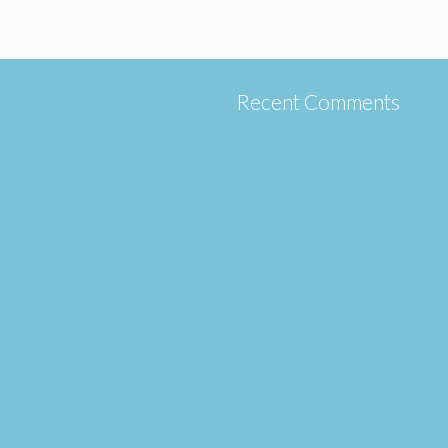
Recent Comments