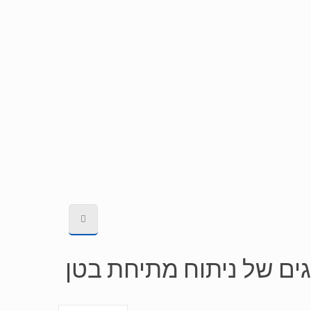
גים של ניתוח מתיחת בטן