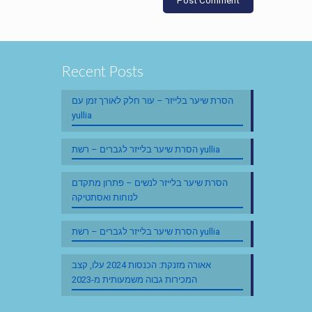
Recent Posts
הסרת שיער בלייזר – עור חלק לאורך זמן עם
yullia
הסרת שיער בלייזר לגברים – רשת yullia
הסרת שיער בלייזר לנשים – פתרון מתקדם
לנוחות ואסתטיקה
הסרת שיער בלייזר לגברים – רשת yullia
אאורה מזנקת: הכנסות 2024 עלו, קצב
המכירות גבוה משמעותית מ-2023