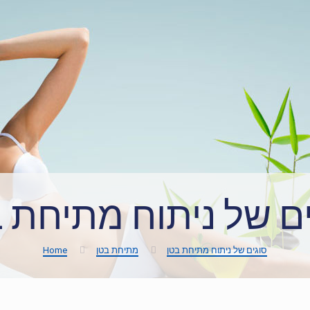
ם של ניתוח מתיחת 
סוגים של ניתוח מתיחת בטן
מתיחת בטן
Home